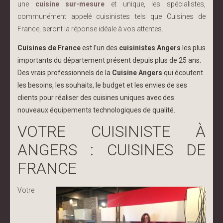
une
cuisine sur-
mesure
et unique, les spécialistes,
communément appelé cuisinistes tels que Cuisines de
France, seront la réponse idéale à vos attentes.
Cuisines de France
est l’un des
cuisinistes Angers
les plus
importants du département présent depuis plus de 25 ans.
Des vrais professionnels de la
Cuisine Angers
qui écoutent
les besoins, les souhaits, le budget et les envies de ses
clients pour réaliser des cuisines uniques avec des
nouveaux équipements technologiques de qualité.
VOTRE CUISINISTE À
ANGERS : CUISINES DE
FRANCE
Votre