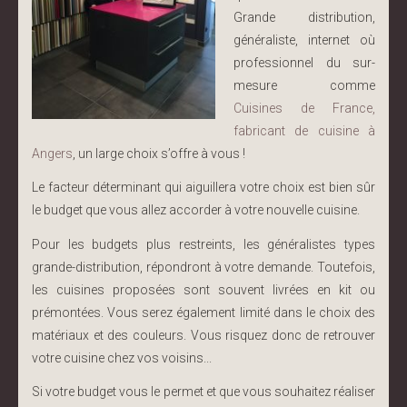
Grande distribution,
généraliste, internet où
professionnel du sur-
mesure comme
Cuisines de France,
fabricant de cuisine à
Angers
, un large choix s’offre à vous !
Le facteur déterminant qui aiguillera votre choix est bien sûr
le budget que vous allez accorder à votre nouvelle cuisine.
Pour les budgets plus restreints, les généralistes types
grande-distribution, répondront à votre demande. Toutefois,
les cuisines proposées sont souvent livrées en kit ou
prémontées. Vous serez également limité dans le choix des
matériaux et des couleurs. Vous risquez donc de retrouver
votre cuisine chez vos voisins...
Si votre budget vous le permet et que vous souhaitez réaliser