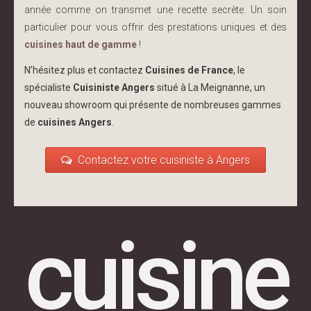
année comme on transmet une recette secrète. Un soin
particulier pour vous offrir des prestations uniques et des
cuisines haut de gamme
!
N’hésitez plus et contactez
Cuisines de France
, le
spécialiste
Cuisiniste Angers
situé à La Meignanne, un
nouveau showroom qui présente de nombreuses gammes
de
cuisines Angers
.
Contactez votre cuisiniste à Angers
cuisine