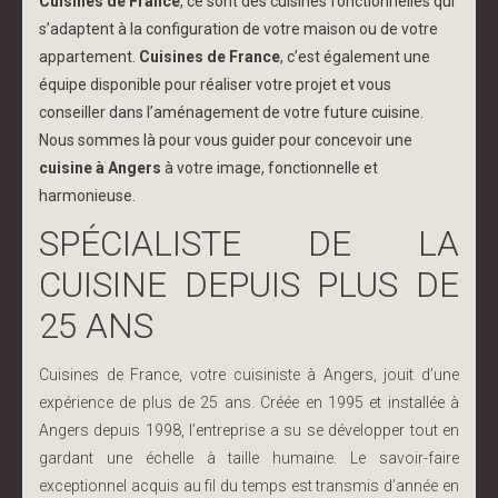
Cuisines de France
, ce sont des cuisines fonctionnelles qui
s’adaptent à la configuration de votre maison ou de votre
appartement.
Cuisines de France
, c’est également une
équipe disponible pour réaliser votre projet et vous
conseiller dans l’aménagement de votre future cuisine.
Nous sommes là pour vous guider pour concevoir une
cuisine à Angers
à votre image, fonctionnelle et
harmonieuse.
SPÉCIALISTE DE LA
CUISINE DEPUIS PLUS DE
25 ANS
Cuisines de France, votre cuisiniste à Angers, jouit d’une
expérience de plus de 25 ans. Créée en 1995 et installée à
Angers depuis 1998, l’entreprise a su se développer tout en
gardant une échelle à taille humaine. Le savoir-faire
exceptionnel acquis au fil du temps est transmis d’année en