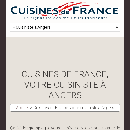
CUISINES DE FRANCE,
VOTRE CUISINISTE À
ANGERS
Accueil
>
Cuisines de France, votre cuisiniste à Angers
Ça fait longtemps que vous en rêvez et vous voulez sauter le