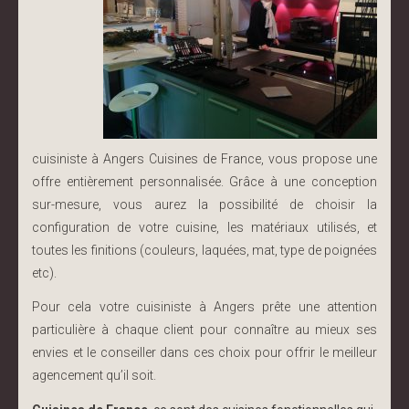
cuisiniste à Angers Cuisines de France, vous propose une
offre entièrement personnalisée. Grâce à une conception
sur-mesure, vous aurez la possibilité de choisir la
configuration de votre cuisine, les matériaux utilisés, et
toutes les finitions (couleurs, laquées, mat, type de poignées
etc).
Pour cela votre cuisiniste à Angers prête une attention
particulière à chaque client pour connaître au mieux ses
envies et le conseiller dans ces choix pour offrir le meilleur
agencement qu’il soit.