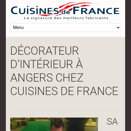
DÉCORATEUR
D’INTÉRIEUR À
ANGERS CHEZ
CUISINES DE FRANCE
SA