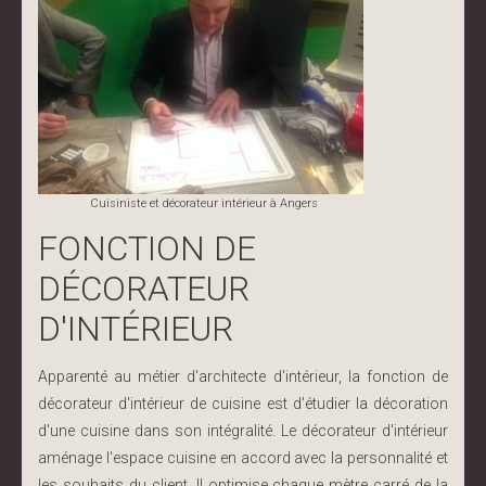
Cuisiniste et décorateur intérieur à Angers
FONCTION DE
DÉCORATEUR
D'INTÉRIEUR
Apparenté au métier d'architecte d'intérieur, la fonction de
décorateur d'intérieur de cuisine est d'étudier la décoration
d'une cuisine dans son intégralité. Le décorateur d'intérieur
aménage l'espace cuisine en accord avec la personnalité et
les souhaits du client. Il optimise chaque mètre carré de la