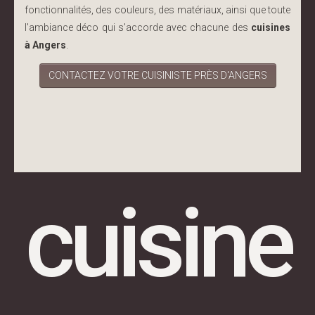
fonctionnalités, des couleurs, des matériaux, ainsi que toute
l'ambiance déco qui s'accorde avec chacune des
cuisines
à Angers
.
CONTACTEZ VOTRE CUISINISTE PRÈS D'ANGERS
cuisine