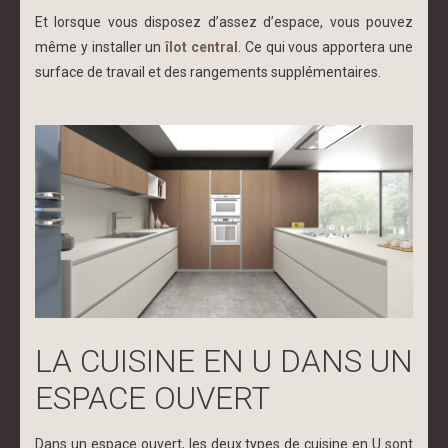
Et lorsque vous disposez d’assez d’espace, vous pouvez
même y installer un
îlot central
. Ce qui vous apportera une
surface de travail et des rangements supplémentaires.
LA CUISINE EN U DANS UN
ESPACE OUVERT
Dans un espace ouvert, les deux types de cuisine en U sont