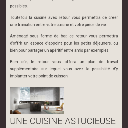
possibles.
Toutefois la cuisine avec retour vous permettra de créer
une transition entre votre cuisine et votre pièce de vie.
Aménagé sous forme de bar, ce retour vous permettra
d’offrir un espace d’appoint pour les petits déjeuners, ou
bien pour partager un apéritif entre amis par exemples.
Bien sûr, le retour vous offrira un plan de travail
supplémentaire sur lequel vous avez la possibilité d’y
implanter votre point de cuisson.
UNE CUISINE ASTUCIEUSE