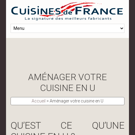
AMÉNAGER VOTRE
CUISINE EN U
Accueil
>
Aménager votre cuisine en U
QU’EST CE QU’UNE