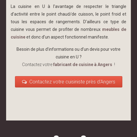
La cuisine en U à l’avantage de respecter le triangle
d’activité entre le point chaud/de cuisson, le point froid et
tous les espaces de rangements. D’ailleurs ce type de
cuisine vous permet de profiter de nombreux
meubles de
cuisine
et donc d’un aspect fonctionnel manifeste.
Besoin de plus d’informations ou d’un devis pour votre
cuisine en U ?
Contactez votre
fabricant de cuisine à Angers
!
Contactez votre cuisiniste près d'Angers