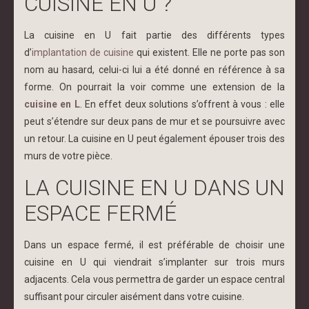
CUISINE EN U ?
La cuisine en U fait partie des différents types
d’
implantation de cuisine
qui existent. Elle ne porte pas son
nom au hasard, celui-ci lui a été donné en référence à sa
forme. On pourrait la voir comme une extension de la
cuisine en L
. En effet deux solutions s’offrent à vous : elle
peut s’étendre sur deux pans de mur et se poursuivre avec
un retour. La cuisine en U peut également épouser trois des
murs de votre pièce.
LA CUISINE EN U DANS UN
ESPACE FERMÉ
Dans un espace fermé, il est préférable de choisir une
cuisine en U qui viendrait s’implanter sur trois murs
adjacents. Cela vous permettra de garder un espace central
suffisant pour circuler aisément dans votre cuisine.