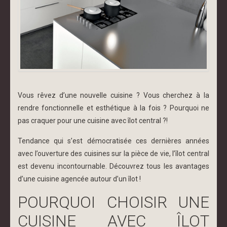
Vous rêvez d’une nouvelle cuisine ? Vous cherchez à la
rendre fonctionnelle et esthétique à la fois ? Pourquoi ne
pas craquer pour une cuisine avec îlot central ?!
Tendance qui s’est démocratisée ces dernières années
avec l’ouverture des cuisines sur la pièce de vie, l’îlot central
est devenu incontournable. Découvrez tous les avantages
d’une cuisine agencée autour d’un îlot !
POURQUOI CHOISIR UNE
CUISINE AVEC ÎLOT