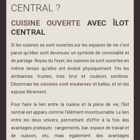
CENTRAL ?
CUISINE OUVERTE
AVEC ÎLOT
CENTRAL
Si les cuisines se sont ouvertes sur les espaces de vie c’est
parce qu’elles sont devenues un symbole de convivialité et
de partage. Noyau du foyer, les cuisines se sont ouvertes en
même temps qu’elles ont évolué physiquement. Fini les
ambiances frustes, bois brut et couleurs sombres.
Désormais les
cuisines sont modernes
et belles, et on les
expose fièrement.
Pour faire le lien entre la cuisine et la pièce de vie, l’îlot
central est apparu comme l’élément incontournable. Le lien
entre les deux univers, permettant d’offrir à la fois des
avantages pratiques : rangements, bar, espace de travail et
de cuisson, etc, mais également des avantages