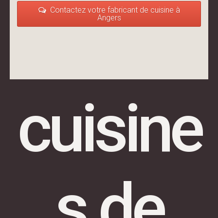
Contactez votre fabricant de cuisine à
Angers
cuisine
s de